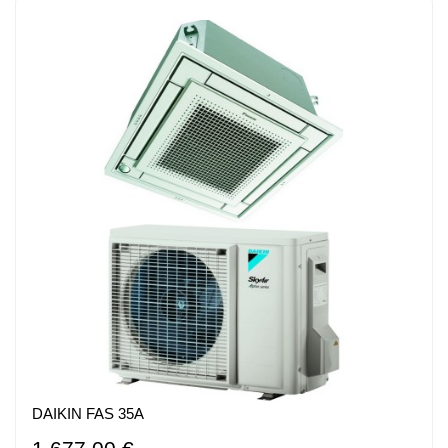
DAIKIN FAS 35A