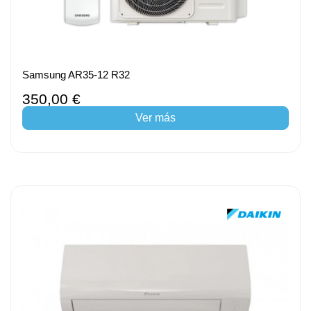
Samsung AR35-12 R32
350,00 €
Ver más