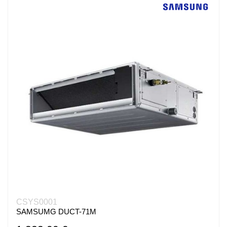
CSYS0001
SAMSUMG DUCT-71M