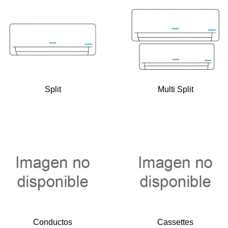
Split
Multi Split
Conductos
Cassettes