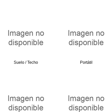
Suelo / Techo
Portátil