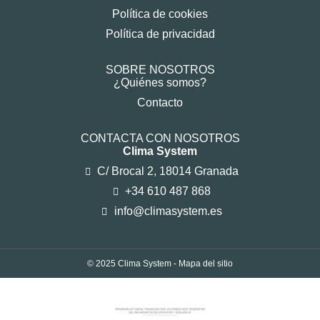
Política de cookies
Política de privacidad
SOBRE NOSOTROS
¿Quiénes somos?
Contacto
CONTACTA CON NOSOTROS
Clima System
C/ Brocal 2, 18014 Granada
+34 610 487 868
info@climasystem.es
© 2025 Clima System -
Mapa del sitio