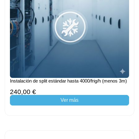
Instalación de split estándar hasta 4000/frig/h (menos 3m)
240,00 €
Ver más