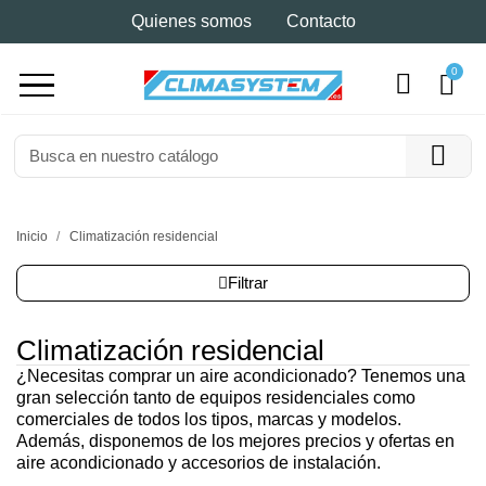
Quienes somos
Contacto
Inicio
Climatización residencial
Filtrar
Climatización residencial
¿Necesitas comprar un aire acondicionado? Tenemos una
gran selección tanto de equipos residenciales como
comerciales de todos los tipos, marcas y modelos.
Además, disponemos de los mejores precios y ofertas en
aire acondicionado y accesorios de instalación.