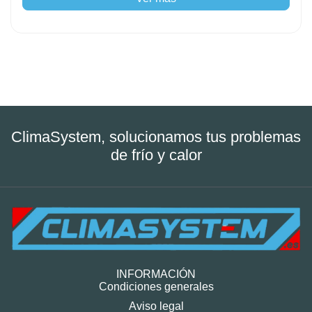
ClimaSystem, solucionamos tus problemas
de frío y calor
INFORMACIÓN
Condiciones generales
Aviso legal