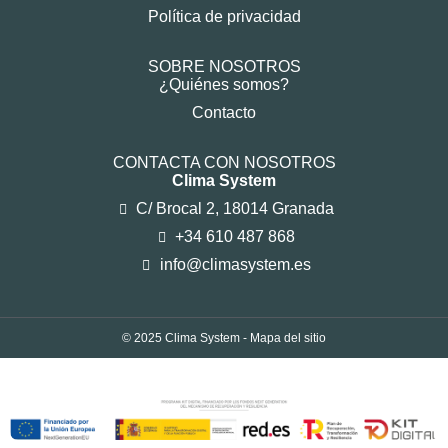
Política de privacidad
SOBRE NOSOTROS
¿Quiénes somos?
Contacto
CONTACTA CON NOSOTROS
Clima System
C/ Brocal 2, 18014 Granada
+34 610 487 868
info@climasystem.es
© 2025 Clima System -
Mapa del sitio