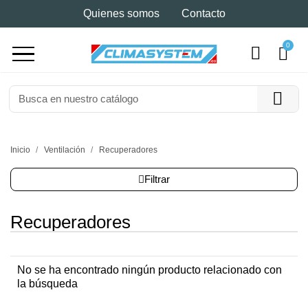
Quienes somos
Contacto
Inicio
Ventilación
Recuperadores
Filtrar
Recuperadores
No se ha encontrado ningún producto relacionado con
la búsqueda