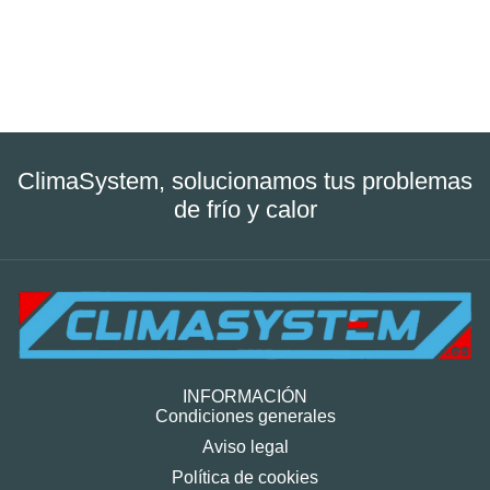
ClimaSystem, solucionamos tus problemas
de frío y calor
INFORMACIÓN
Condiciones generales
Aviso legal
Política de cookies