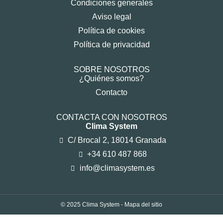
Condiciones generales
Aviso legal
Política de cookies
Política de privacidad
SOBRE NOSOTROS
¿Quiénes somos?
Contacto
CONTACTA CON NOSOTROS
Clima System
C/ Brocal 2, 18014 Granada
+34 610 487 868
info@climasystem.es
© 2025 Clima System -
Mapa del sitio