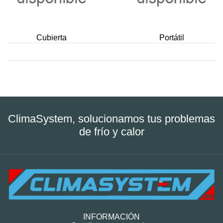
Cubierta
Portátil
ClimaSystem, solucionamos tus problemas
de frío y calor
INFORMACIÓN