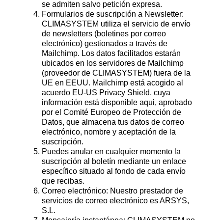
se admiten salvo petición expresa.
Formularios de suscripción a Newsletter:
CLIMASYSTEM utiliza el servicio de envío
de newsletters (boletines por correo
electrónico) gestionados a través de
Mailchimp. Los datos facilitados estarán
ubicados en los servidores de Mailchimp
(proveedor de CLIMASYSTEM) fuera de la
UE en EEUU. Mailchimp está acogido al
acuerdo EU-US Privacy Shield, cuya
información está disponible aqui, aprobado
por el Comité Europeo de Protección de
Datos, que almacena tus datos de correo
electrónico, nombre y aceptación de la
suscripción.
Puedes anular en cualquier momento la
suscripción al boletín mediante un enlace
específico situado al fondo de cada envío
que recibas.
Correo electrónico: Nuestro prestador de
servicios de correo electrónico es ARSYS,
S.L.