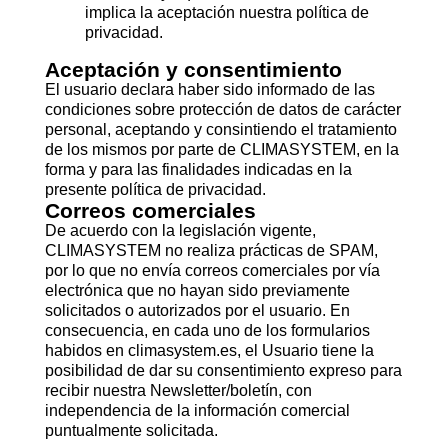
implica la aceptación nuestra política de
privacidad.
Aceptación y consentimiento
El usuario declara haber sido informado de las
condiciones sobre protección de datos de carácter
personal, aceptando y consintiendo el tratamiento
de los mismos por parte de CLIMASYSTEM, en la
forma y para las finalidades indicadas en la
presente política de privacidad.
Correos comerciales
De acuerdo con la legislación vigente,
CLIMASYSTEM no realiza prácticas de SPAM,
por lo que no envía correos comerciales por vía
electrónica que no hayan sido previamente
solicitados o autorizados por el usuario. En
consecuencia, en cada uno de los formularios
habidos en climasystem.es, el Usuario tiene la
posibilidad de dar su consentimiento expreso para
recibir nuestra Newsletter/boletín, con
independencia de la información comercial
puntualmente solicitada.