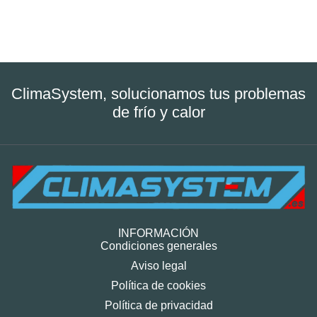
ClimaSystem, solucionamos tus problemas
de frío y calor
INFORMACIÓN
Condiciones generales
Aviso legal
Política de cookies
Política de privacidad