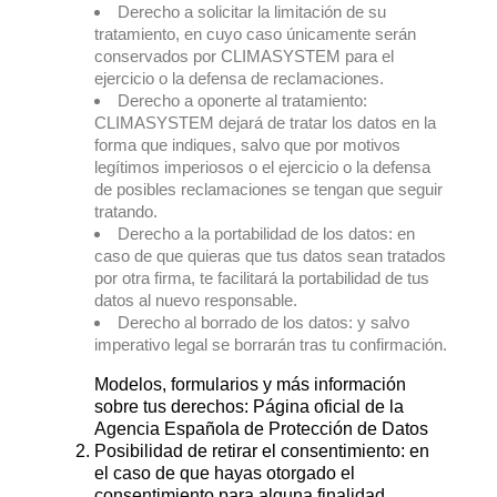
Derecho a solicitar la limitación de su
tratamiento, en cuyo caso únicamente serán
conservados por CLIMASYSTEM para el
ejercicio o la defensa de reclamaciones.
Derecho a oponerte al tratamiento:
CLIMASYSTEM dejará de tratar los datos en la
forma que indiques, salvo que por motivos
legítimos imperiosos o el ejercicio o la defensa
de posibles reclamaciones se tengan que seguir
tratando.
Derecho a la portabilidad de los datos: en
caso de que quieras que tus datos sean tratados
por otra firma, te facilitará la portabilidad de tus
datos al nuevo responsable.
Derecho al borrado de los datos: y salvo
imperativo legal se borrarán tras tu confirmación.
Modelos, formularios y más información
sobre tus derechos: Página oficial de la
Agencia Española de Protección de Datos
Posibilidad de retirar el consentimiento: en
el caso de que hayas otorgado el
consentimiento para alguna finalidad