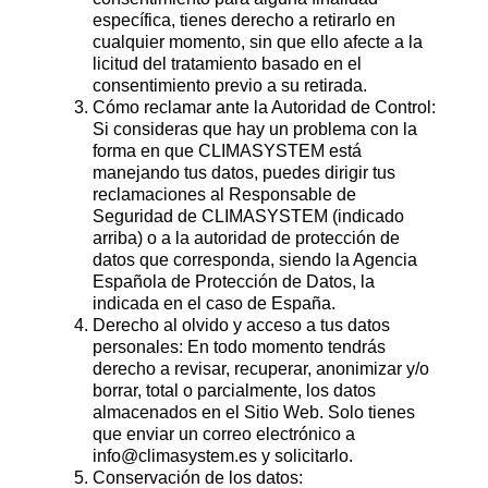
específica, tienes derecho a retirarlo en
cualquier momento, sin que ello afecte a la
licitud del tratamiento basado en el
consentimiento previo a su retirada.
Cómo reclamar ante la Autoridad de Control:
Si consideras que hay un problema con la
forma en que CLIMASYSTEM está
manejando tus datos, puedes dirigir tus
reclamaciones al Responsable de
Seguridad de CLIMASYSTEM (indicado
arriba) o a la autoridad de protección de
datos que corresponda, siendo la Agencia
Española de Protección de Datos, la
indicada en el caso de España.
Derecho al olvido y acceso a tus datos
personales: En todo momento tendrás
derecho a revisar, recuperar, anonimizar y/o
borrar, total o parcialmente, los datos
almacenados en el Sitio Web. Solo tienes
que enviar un correo electrónico a
info@climasystem.es y solicitarlo.
Conservación de los datos: