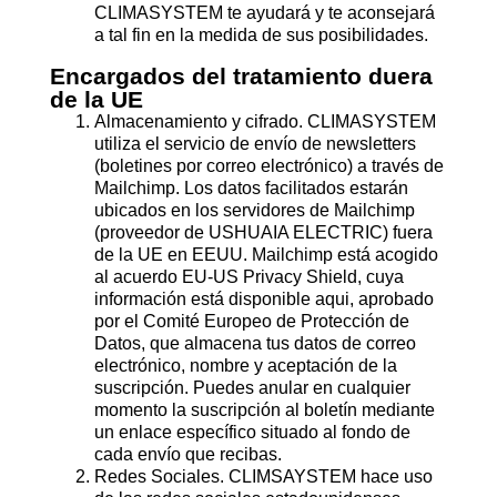
CLIMASYSTEM te ayudará y te aconsejará
a tal fin en la medida de sus posibilidades.
Encargados del tratamiento duera
de la UE
Almacenamiento y cifrado. CLIMASYSTEM
utiliza el servicio de envío de newsletters
(boletines por correo electrónico) a través de
Mailchimp. Los datos facilitados estarán
ubicados en los servidores de Mailchimp
(proveedor de USHUAIA ELECTRIC) fuera
de la UE en EEUU. Mailchimp está acogido
al acuerdo EU-US Privacy Shield, cuya
información está disponible aqui, aprobado
por el Comité Europeo de Protección de
Datos, que almacena tus datos de correo
electrónico, nombre y aceptación de la
suscripción. Puedes anular en cualquier
momento la suscripción al boletín mediante
un enlace específico situado al fondo de
cada envío que recibas.
Redes Sociales. CLIMSAYSTEM hace uso