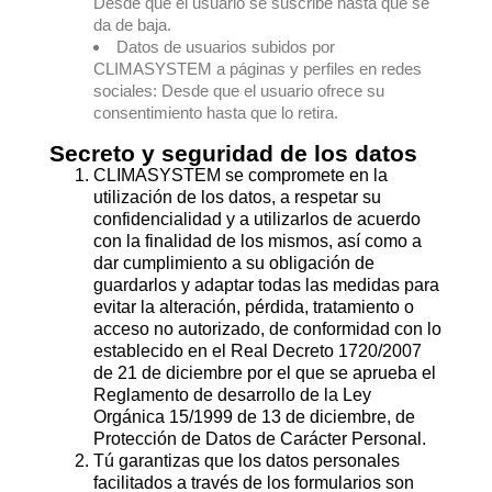
Desde que el usuario se suscribe hasta que se
da de baja.
Datos de usuarios subidos por
CLIMASYSTEM a páginas y perfiles en redes
sociales: Desde que el usuario ofrece su
consentimiento hasta que lo retira.
Secreto y seguridad de los datos
CLIMASYSTEM se compromete en la
utilización de los datos, a respetar su
confidencialidad y a utilizarlos de acuerdo
con la finalidad de los mismos, así como a
dar cumplimiento a su obligación de
guardarlos y adaptar todas las medidas para
evitar la alteración, pérdida, tratamiento o
acceso no autorizado, de conformidad con lo
establecido en el Real Decreto 1720/2007
de 21 de diciembre por el que se aprueba el
Reglamento de desarrollo de la Ley
Orgánica 15/1999 de 13 de diciembre, de
Protección de Datos de Carácter Personal.
Tú garantizas que los datos personales
facilitados a través de los formularios son