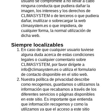
usuario se compromete a no llevar a cabo
ninguna conducta que pudiera dañar la
imagen, los intereses y los derechos de
CLIMASYSTEM o de terceros o que pudiera
dañar, inutilizar o sobrecargar la web
climasystem.es o que impidiera, de
cualquier forma, la normal utilización de
dicha web.
Siempre localizables
En caso de que cualquier usuario tuviese
alguna duda acerca de estas condiciones
legales o cualquier comentario sobre
CLIMASYSTEM, por favor dirígete a
info@climasystem.es o utiliza el formulario
de contacto disponible en el sitio web.
Nuestra política de privacidad describe
como recogemos, guardamos o utilizamos la
información que recabamos a través de los
diferentes servicios o páginas disponibles
en este sitio. Es importante que entienda
que información recogemos y como la
utilizamos ya que el acceso a este sitio