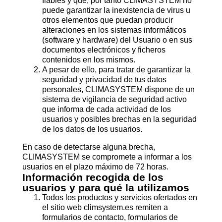
fiables y que, por tanto CLIMASYSTEM no
puede garantizar la inexistencia de virus u
otros elementos que puedan producir
alteraciones en los sistemas informáticos
(software y hardware) del Usuario o en sus
documentos electrónicos y ficheros
contenidos en los mismos.
A pesar de ello, para tratar de garantizar la
seguridad y privacidad de tus datos
personales, CLIMASYSTEM dispone de un
sistema de vigilancia de seguridad activo
que informa de cada actividad de los
usuarios y posibles brechas en la seguridad
de los datos de los usuarios.
En caso de detectarse alguna brecha,
CLIMASYSTEM se compromete a informar a los
usuarios en el plazo máximo de 72 horas.
Información recogida de los
usuarios y para qué la utilizamos
Todos los productos y servicios ofertados en
el sitio web climsystem.es remiten a
formularios de contacto, formularios de