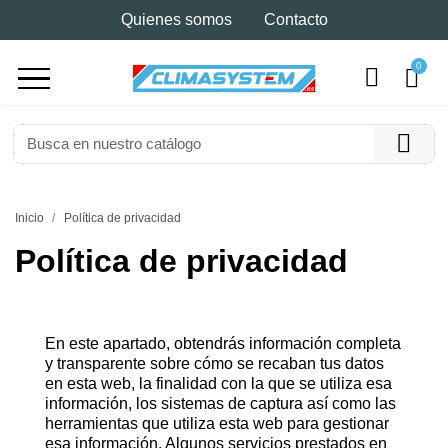
Quienes somos
Contacto
Inicio
Política de privacidad
Política de privacidad
En este apartado, obtendrás información completa
y transparente sobre cómo se recaban tus datos
en esta web, la finalidad con la que se utiliza esa
información, los sistemas de captura así como las
herramientas que utiliza esta web para gestionar
esa información. Algunos servicios prestados en