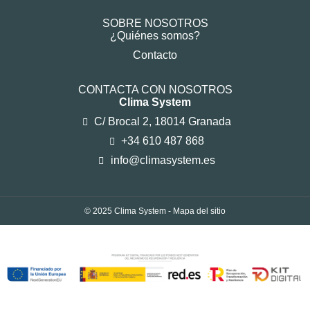
SOBRE NOSOTROS
¿Quiénes somos?
Contacto
CONTACTA CON NOSOTROS
Clima System
C/ Brocal 2, 18014 Granada
+34 610 487 868
info@climasystem.es
© 2025 Clima System -
Mapa del sitio