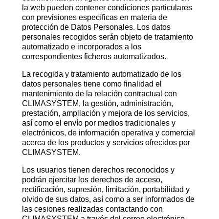
la web pueden contener condiciones particulares
con previsiones específicas en materia de
protección de Datos Personales. Los datos
personales recogidos serán objeto de tratamiento
automatizado e incorporados a los
correspondientes ficheros automatizados.
La recogida y tratamiento automatizado de los
datos personales tiene como finalidad el
mantenimiento de la relación contractual con
CLIMASYSTEM, la gestión, administración,
prestación, ampliación y mejora de los servicios,
así como el envío por medios tradicionales y
electrónicos, de información operativa y comercial
acerca de los productos y servicios ofrecidos por
CLIMASYSTEM.
Los usuarios tienen derechos reconocidos y
podrán ejercitar los derechos de acceso,
rectificación, supresión, limitación, portabilidad y
olvido de sus datos, así como a ser informados de
las cesiones realizadas contactando con
CLIMASYSTEM a través del correo electrónico