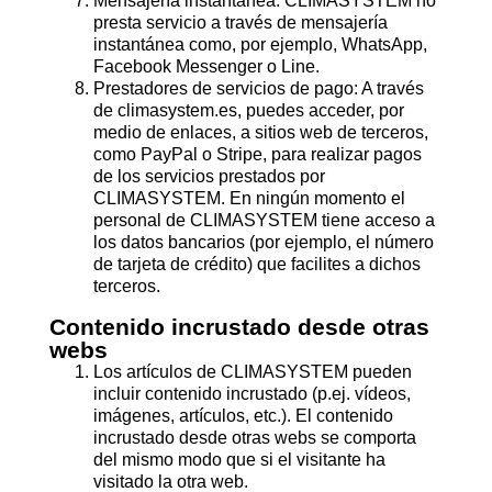
Mensajería instantánea: CLIMASYSTEM no
presta servicio a través de mensajería
instantánea como, por ejemplo, WhatsApp,
Facebook Messenger o Line.
Prestadores de servicios de pago: A través
de climasystem.es, puedes acceder, por
medio de enlaces, a sitios web de terceros,
como PayPal o Stripe, para realizar pagos
de los servicios prestados por
CLIMASYSTEM. En ningún momento el
personal de CLIMASYSTEM tiene acceso a
los datos bancarios (por ejemplo, el número
de tarjeta de crédito) que facilites a dichos
terceros.
Contenido incrustado desde otras
webs
Los artículos de CLIMASYSTEM pueden
incluir contenido incrustado (p.ej. vídeos,
imágenes, artículos, etc.). El contenido
incrustado desde otras webs se comporta
del mismo modo que si el visitante ha
visitado la otra web.