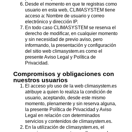
Desde el momento en que te registras como
usuario en esta web, CLIMASYSTEM tiene
acceso a: Nombre de usuario y correo
electrónico y dirección IP.
En todo caso CLIMASYSTEM se reserva el
derecho de modificar, en cualquier momento
y sin necesidad de previo aviso, pero
informando, la presentación y configuración
del sitio web climasystem.es como el
presente Aviso Legal y Política de
Privacidad.
Compromisos y obligaciones con
nuestros usuarios
El acceso y/o uso de la web climasystem.es
atribuye a quien lo realiza la condición de
usuario, aceptando, desde este mismo
momento, plenamente y sin reserva alguna,
la presente Política de Privacidad y Aviso
Legal en relación con determinados
servicios y contenidos de climasystem.es.
En la utilización de climasystem.es, el