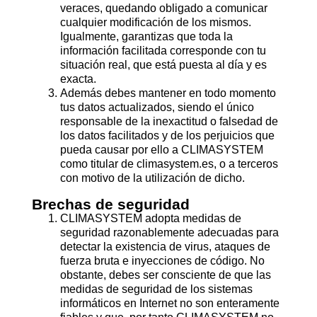
veraces, quedando obligado a comunicar
cualquier modificación de los mismos.
Igualmente, garantizas que toda la
información facilitada corresponde con tu
situación real, que está puesta al día y es
exacta.
Además debes mantener en todo momento
tus datos actualizados, siendo el único
responsable de la inexactitud o falsedad de
los datos facilitados y de los perjuicios que
pueda causar por ello a CLIMASYSTEM
como titular de climasystem.es, o a terceros
con motivo de la utilización de dicho.
Brechas de seguridad
CLIMASYSTEM adopta medidas de
seguridad razonablemente adecuadas para
detectar la existencia de virus, ataques de
fuerza bruta e inyecciones de código. No
obstante, debes ser consciente de que las
medidas de seguridad de los sistemas
informáticos en Internet no son enteramente