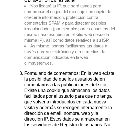
CLIMASYSTEM es titular.
Nos llegará tu IP, que será usada para
comprobar el origen del mensaje con objeto de
ofrecerte información, protección contra
comentarios SPAM y para detectar posibles
irregularidades (por ejemplo: partes opuestas del
mismo caso escriben en el sitio web desde la
misma IP), así como datos relativos a su ISP.
Asimismo, podrás facilitarnos tus datos a
través correo electrónico y otros medios de
comunicación indicados en la web
climsystem.es.
Formulario de comentarios: En la web existe
la posibilidad de que los usuarios dejen
comentarios a las publicaciones del sitio.
Existe una cookie que almacena los datos
facilitados por el usuario para que no tenga
que volver a introducirlos en cada nueva
visita y además se recogen internamente la
dirección de email, nombre, web y la
dirección IP. Estos datos se almacenan en
los servidores de Registro de usuarios: No