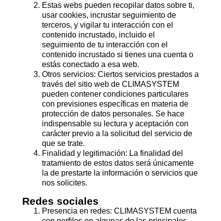
Estas webs pueden recopilar datos sobre ti,
usar cookies, incrustar seguimiento de
terceros, y vigilar tu interacción con el
contenido incrustado, incluido el
seguimiento de tu interacción con el
contenido incrustado si tienes una cuenta o
estás conectado a esa web.
Otros servicios: Ciertos servicios prestados a
través del sitio web de CLIMASYSTEM
pueden contener condiciones particulares
con previsiones específicas en materia de
protección de datos personales. Se hace
indispensable su lectura y aceptación con
carácter previo a la solicitud del servicio de
que se trate.
Finalidad y legitimación: La finalidad del
tratamiento de estos datos será únicamente
la de prestarte la información o servicios que
nos solicites.
Redes sociales
Presencia en redes: CLIMASYSTEM cuenta
con perfiles en algunas de las principales