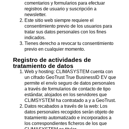
comentarios y formularios para efectuar
registros de usuario y suscripción a
newsletter.
Este sitio web siempre requiere el
consentimiento previo de los usuarios para
tratar sus datos personales con los fines
indicados.
Tienes derecho a revocar tu consentimiento
previo en cualquier momento.
Registro de actividades de
tratamiento de datos
Web y hosting: CLIMASYSTEM cuenta con
un cifrado GeoTrust True BusinessID EV que
permite el envío seguro de datos personales
a través de formularios de contacto de tipo
estándar, alojados en los servidores que
CLIMSYSTEM ha contratado a y a GeoTrust.
Datos recabados a través de la web: Los
datos personales recogidos serán objeto de
tratamiento automatizado e incorporados a
los correspondientes ficheros de los que