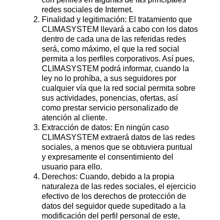
redes sociales de Internet.
Finalidad y legitimación: El tratamiento que
CLIMASYSTEM llevará a cabo con los datos
dentro de cada una de las referidas redes
será, como máximo, el que la red social
permita a los perfiles corporativos. Así pues,
CLIMASYSTEM podrá informar, cuando la
ley no lo prohíba, a sus seguidores por
cualquier vía que la red social permita sobre
sus actividades, ponencias, ofertas, así
como prestar servicio personalizado de
atención al cliente.
Extracción de datos: En ningún caso
CLIMASYSTEM extraerá datos de las redes
sociales, a menos que se obtuviera puntual
y expresamente el consentimiento del
usuario para ello.
Derechos: Cuando, debido a la propia
naturaleza de las redes sociales, el ejercicio
efectivo de los derechos de protección de
datos del seguidor quede supeditado a la
modificación del perfil personal de este,