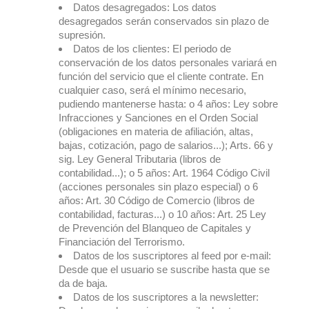
Datos desagregados: Los datos
desagregados serán conservados sin plazo de
supresión.
Datos de los clientes: El periodo de
conservación de los datos personales variará en
función del servicio que el cliente contrate. En
cualquier caso, será el mínimo necesario,
pudiendo mantenerse hasta: o 4 años: Ley sobre
Infracciones y Sanciones en el Orden Social
(obligaciones en materia de afiliación, altas,
bajas, cotización, pago de salarios...); Arts. 66 y
sig. Ley General Tributaria (libros de
contabilidad...); o 5 años: Art. 1964 Código Civil
(acciones personales sin plazo especial) o 6
años: Art. 30 Código de Comercio (libros de
contabilidad, facturas...) o 10 años: Art. 25 Ley
de Prevención del Blanqueo de Capitales y
Financiación del Terrorismo.
Datos de los suscriptores al feed por e-mail:
Desde que el usuario se suscribe hasta que se
da de baja.
Datos de los suscriptores a la newsletter: