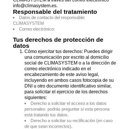
info@climasystem.es.
Responsable del tratamiento
Datos de contacto del responsable:
CLIMASYSTEM
Correo electrónico:
Tus derechos de protección de
datos
Cómo ejercitar tus derechos: Puedes dirigir
una comunicación por escrito al domicilio
social de CLIMASYSTEM o a la dirección de
correo electrónico indicado en el
encabezamiento de este aviso legal,
incluyendo en ambos casos fotocopia de su
DNI u otro documento identificativo similar,
para solicitar el ejercicio de los derechos
siguientes:
Derecho a solicitar el acceso a los datos
personales: podrás preguntar si esta persona
está tratando tus datos.
Derecho a solicitar su rectificación (en caso
de que sean incorrectos).