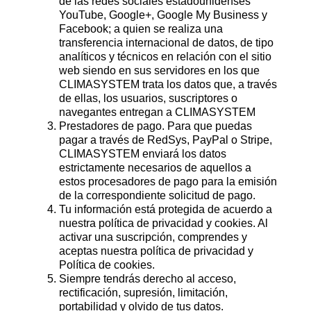
de las redes sociales estadounidenses
YouTube, Google+, Google My Business y
Facebook; a quien se realiza una
transferencia internacional de datos, de tipo
analíticos y técnicos en relación con el sitio
web siendo en sus servidores en los que
CLIMASYSTEM trata los datos que, a través
de ellas, los usuarios, suscriptores o
navegantes entregan a CLIMASYSTEM
Prestadores de pago. Para que puedas
pagar a través de RedSys, PayPal o Stripe,
CLIMASYSTEM enviará los datos
estrictamente necesarios de aquellos a
estos procesadores de pago para la emisión
de la correspondiente solicitud de pago.
Tu información está protegida de acuerdo a
nuestra política de privacidad y cookies. Al
activar una suscripción, comprendes y
aceptas nuestra política de privacidad y
Política de cookies.
Siempre tendrás derecho al acceso,
rectificación, supresión, limitación,
portabilidad y olvido de tus datos.