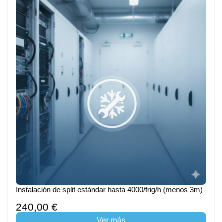
Instalación de split estándar hasta 4000/frig/h (menos 3m)
240,00 €
Ver más