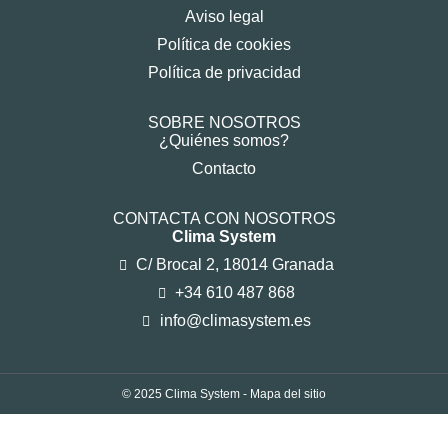
Aviso legal
Política de cookies
Política de privacidad
SOBRE NOSOTROS
¿Quiénes somos?
Contacto
CONTACTA CON NOSOTROS
Clima System
C/ Brocal 2, 18014 Granada
+34 610 487 868
info@climasystem.es
© 2025 Clima System -
Mapa del sitio