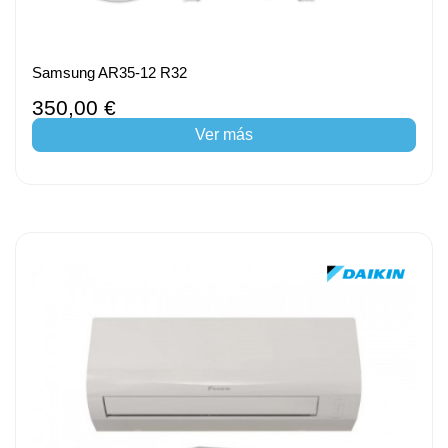
Samsung AR35-12 R32
350,00 €
Ver más