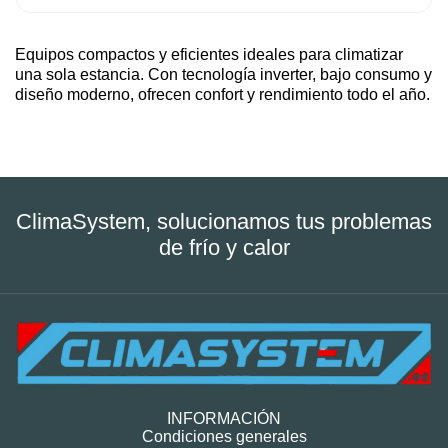
Equipos compactos y eficientes ideales para climatizar
una sola estancia. Con tecnología inverter, bajo consumo y
diseño moderno, ofrecen confort y rendimiento todo el año.
ClimaSystem, solucionamos tus problemas
de frío y calor
INFORMACIÓN
Condiciones generales