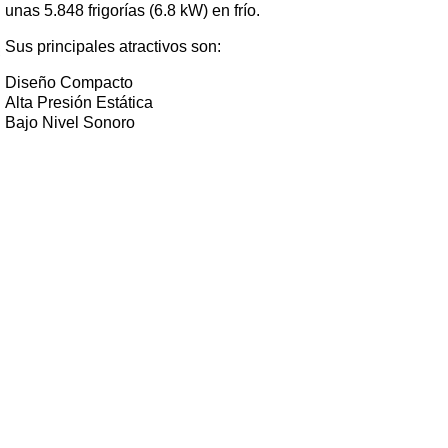
unas 5.848 frigorías (6.8 kW) en frío.
Sus principales atractivos son:
Diseño Compacto
Alta Presión Estática
Bajo Nivel Sonoro