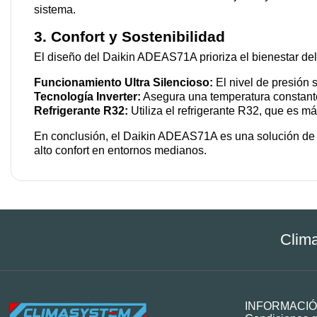
sistema.
3. Confort y Sostenibilidad
El diseño del Daikin ADEAS71A prioriza el bienestar del
Funcionamiento Ultra Silencioso:
El nivel de presión 
Tecnología Inverter:
Asegura una temperatura constante 
Refrigerante R32:
Utiliza el refrigerante R32, que es 
En conclusión, el Daikin ADEAS71A es una solución de 
alto confort en entornos medianos.
Clima
INFORMACI