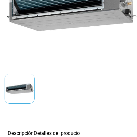
Descripción
Detalles del producto